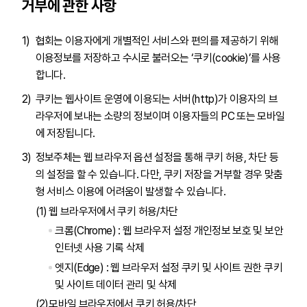
거부에 관한 사항
협회는 이용자에게 개별적인 서비스와 편의를 제공하기 위해
이용정보를 저장하고 수시로 불러오는 ‘쿠키(cookie)’를 사용
합니다.
쿠키는 웹사이트 운영에 이용되는 서버(http)가 이용자의 브
라우저에 보내는 소량의 정보이며 이용자들의 PC 또는 모바일
에 저장됩니다.
정보주체는 웹 브라우저 옵션 설정을 통해 쿠키 허용, 차단 등
의 설정을 할 수 있습니다. 다만, 쿠키 저장을 거부할 경우 맞춤
형 서비스 이용에 어려움이 발생할 수 있습니다.
웹 브라우저에서 쿠키 허용/차단
크롬(Chrome) : 웹 브라우저 설정 개인정보 보호 및 보안
인터넷 사용 기록 삭제
엣지(Edge) : 웹 브라우저 설정 쿠키 및 사이트 권한 쿠키
및 사이트 데이터 관리 및 삭제
모바일 브라우저에서 쿠키 허용/차단