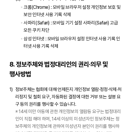
크롬(Chrome) : 모바일 브라우저 설정 개인정보 보호 및
보안 인터넷 사용 기록 삭제
사파리(Safari) : 모바일 기기 설정 사파리(Safari) 고급
모든 쿠키 차단
삼성 인터넷 : 모바일 브라우저 설정 인터넷 사용 기록 인
터넷 사용 기록 삭제
8. 정보주체와 법정대리인의 권리·의무 및
행사방법
정보주체는 협회에 대해 언제든지 개인정보 열람·정정·삭제·처
리정지 및 철회 요구, 자동화된 결정에 대한 거부 또는 설명 요
구 등의 권리를 행사할 수 있습니다.
※ 14세 미만 아동에 관한 개인정보의 열람등 요구는 법정대리
인이 직접 해야 하며, 14세 이상의 미성년자인 정보주체는 정
보주체의 개인정보에 관하여 미성년자 본인이 권리를 행사하