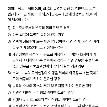
협회는 정보주체의 동의, 법률의 특별한 규정 등 「개인정보 보호
법」 제17조 및 제18조에 해당하는 경우에만 개인정보를 제3자에
게 제공합니다.
정보주체로부터 별도의 동의를 받은 경우
다른 법률에 특별한 규정이 있는 경우
명백히 정보주체 또는 제3자의 급박한 생명, 신체, 재산의 이익
을 위하여 필요하다고 인정되는 경우
개인정보를 목적 외의 용도로 이용하거나 이를 제3자에게 제
공하지 아니하면 다른 법률에서 정하는 소관 업무를 수행할 수
없는 경우로서 보호위원회의 심의·의결을 거친 경우
조약, 그 밖의 국제협정의 이행을 위하여 외국정부 또는 국제기
구에 제공하기 위하여 필요한 경우
범죄의 수사와 공소의 제기 및 유지를 위하여 필요한 경우
법원의 재판업무 수행을 위하여 필요한 경우
형(刑) 및 감호, 보호처분의 집행을 위하여 필요한 경우
공중위생 등 공공의 안전과 안녕을 위하여 긴급히 필요한 경우