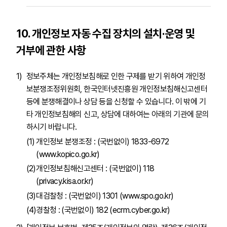
10. 개인정보 자동 수집 장치의 설치·운영 및
거부에 관한 사항
정보주체는 개인정보침해로 인한 구제를 받기 위하여 개인정
보분쟁조정위원회, 한국인터넷진흥원 개인정보침해신고센터
등에 분쟁해결이나 상담 등을 신청할 수 있습니다. 이 밖에 기
타 개인정보침해의 신고, 상담에 대하여는 아래의 기관에 문의
하시기 바랍니다.
개인정보 분쟁조정 : (국번없이) 1833-6972
(www.kopico.go.kr)
개인정보침해신고센터 : (국번없이) 118
(privacy.kisa.or.kr)
대검찰청 : (국번없이) 1301
(www.spo.go.kr)
경찰청 : (국번없이) 182
(ecrm.cyber.go.kr)