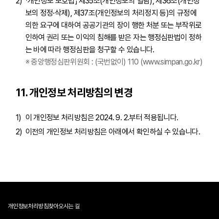
「개인정보 보호법」 제35조(개인정보의 열람), 제36조(개인정
보의 정정·삭제), 제37조(개인정보의 처리정지 등)의 규정에
의한 요구에 대하여 공공기관의 장이 행한 처분 또는 부작위로
인하여 권리 또는 이익의 침해를 받은 자는 행정심판법이 정하
는 바에 따라 행정심판을 청구할 수 있습니다.
※ 중앙행정심판위원회 : (국번없이) 110
(www.simpan.go.kr)
11. 개인정보 처리방침의 변경
이 개인정보 처리방침은 2024. 9. 2.부터 적용됩니다.
이전의 개인정보 처리방침은 아래에서 확인하실 수 있습니다.
개인정보처리방침
찾아오시는 길