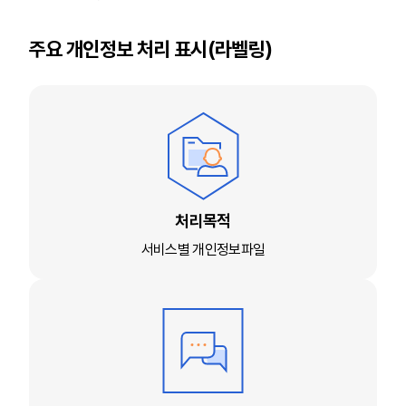
주요 개인정보 처리 표시(라벨링)
처리목적
서비스별 개인정보파일