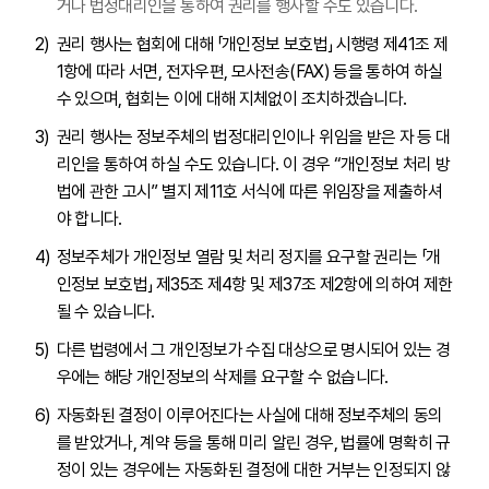
거나 법정대리인을 통하여 권리를 행사할 수도 있습니다.
권리 행사는 협회에 대해 「개인정보 보호법」 시행령 제41조 제
1항에 따라 서면, 전자우편, 모사전송(FAX) 등을 통하여 하실
수 있으며, 협회는 이에 대해 지체없이 조치하겠습니다.
권리 행사는 정보주체의 법정대리인이나 위임을 받은 자 등 대
리인을 통하여 하실 수도 있습니다. 이 경우 “개인정보 처리 방
법에 관한 고시” 별지 제11호 서식에 따른 위임장을 제출하셔
야 합니다.
정보주체가 개인정보 열람 및 처리 정지를 요구할 권리는 「개
인정보 보호법」 제35조 제4항 및 제37조 제2항에 의하여 제한
될 수 있습니다.
다른 법령에서 그 개인정보가 수집 대상으로 명시되어 있는 경
우에는 해당 개인정보의 삭제를 요구할 수 없습니다.
자동화된 결정이 이루어진다는 사실에 대해 정보주체의 동의
를 받았거나, 계약 등을 통해 미리 알린 경우, 법률에 명확히 규
정이 있는 경우에는 자동화된 결정에 대한 거부는 인정되지 않