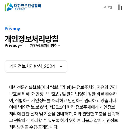
로그인
Privacy
개인정보처리방침
Privacy
개인정보처리방침
대한전문건설협회(이하 “협회”라 함)는 정보주체의 자유와 권리
보호를 위해 「개인정보 보호법」 및 관계 법령이 정한 바를 준수하
여, 적법하게 개인정보를 처리하고 안전하게 관리하고 있습니다.
이에 「개인정보 보호법」 제30조에 따라 정보주체에게 개인정보
처리에 관한 절차 및 기준을 안내하고, 이와 관련한 고충을 신속하
고 원활하게 처리할 수 있도록 하기 위하여 다음과 같이 개인정보
처리방침을 수립·공개합니다.