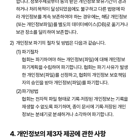
합니다. 정보주체로부터 동의 받은 개인정보 보유기간이 경과
하거나 처리목적이 달성되었음에도 불구하고 다른 법령에 따
라 개인정보를 계속 보존하여야 하는 경우에는, 해당 개인정보
(또는 개인정보파일)를 별도의 데이터베이스(DB)로 옮기거나
보관 장소를 달리하여 보존합니다.
개인정보 파기의 절차 및 방법은 다음과 같습니다.
파기절차
협회는 파기하여야 하는 개인정보(파일)에 대해 개인정보
파기계획을 수립하여 파기합니다. 협회는 파기 사유가 발생
한 개인정보(파일)를 선정하고, 협회의 개인정보 보호책임
자의 승인을 받아 개인정보(파일)를 파기합니다.
파기방법
협회는 전자적 파일 형태로 기록·저장된 개인정보는 기록을
재생할 수 없도록 파기하며, 종이 문서에 기록·저장된 개인
정보는 분쇄기로 분쇄하거나 소각하여 파기합니다.
4. 개인정보의 제3자 제공에 관한 사항