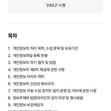
‘24.9.2’ 시행
목차
개인정보의 처리 목적, 수집 항목 및 보유기간
개인정보파일 등록 현황
개인정보의 파기 절차 및 방법
개인정보의 제3자 제공에 관한 사항
개인정보 처리의 위탁
개인정보의 안전성 확보조치
개인정보 자동 수집 장치의 설치·운영 및 거부에 관한 사항
정보주체와 법정대리인의 권리·의무 및 행사방법
개인정보 보호책임자