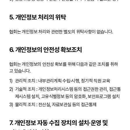
5. 개인정보 처리의 위탁
협회는 개인정보 처리와 관련한 별도의 위탁사항이 없습니다.
6. 개인정보의 안전성 확보조치
협회는 개인정보의 안전성 확보를 위해 다음과 같은 조치를 취하
고 있습니다.
관리적 조치 : 내부관리계획 수립·시행, 정기적 직원 교육
기술적 조치 : 개인정보처리시스템 등의 접근권한 관리, 접근통
제시스템 설치, 고유식별정보 등의 암호화, 보안프로그램 설치
물리적 조치 : 전산실, 자료보관실 등의 접근통제
7. 개인정보 자동 수집 장치의 설치·운영 및