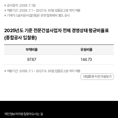
※ 공시일자 : 2026. 7. 1일
※ 적용기간 : 2026. 7. 1 ~ 2027. 6. 30일 입찰공고분 까지 적용
※ 기계가스설비공사업(1종)은 관련 협회에서 별도 공시
2025년도 기준 전문건설사업자 전체 경영상태 평균비율표
(종합공사 입찰용)
부채비율
유동비율
97.87
144.73
※ 적용기간 : 2026. 7. 1 ~ 2027. 6. 30일 입찰공고분 까지 적용
대업종화 이전 자료보기
개인정보처리방침
찾아오시는 길