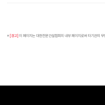
※
[경고]
이 페이지는 대한전문건설협회의 내부 페이지로써 타기관의 무