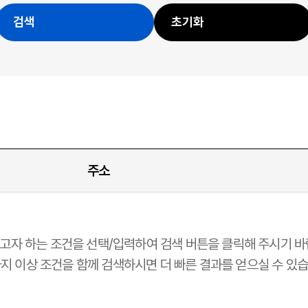
검색
초기화
주소
고자 하는 조건을 선택/입력하여 검색 버튼을 클릭해 주시기 바
가지 이상 조건을 함께 검색하시면 더 빠른 결과를 얻으실 수 있습