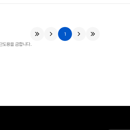
1
단도용을 금합니다.