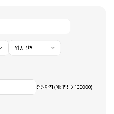
천원까지 (예: 1억 → 100000)