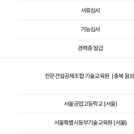
서류심사
기능심사
경력증 발급
전문건설공제조합 기술교육원 (충북 음성
서울공업고등학교 (서울)
서울특별시동부기술교육원 (서울)