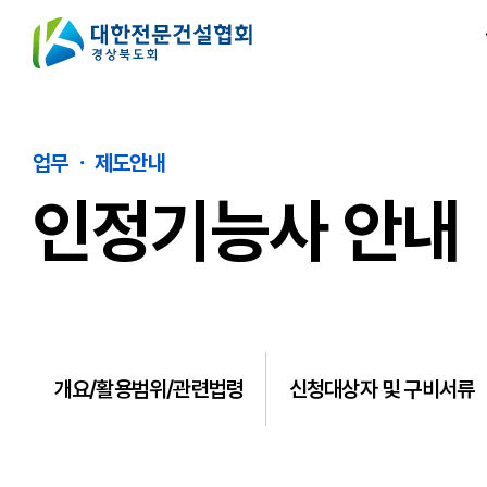
업무 ㆍ 제도안내
인정기능사 안내
개요/활용범위/관련법령
신청대상자 및 구비서류