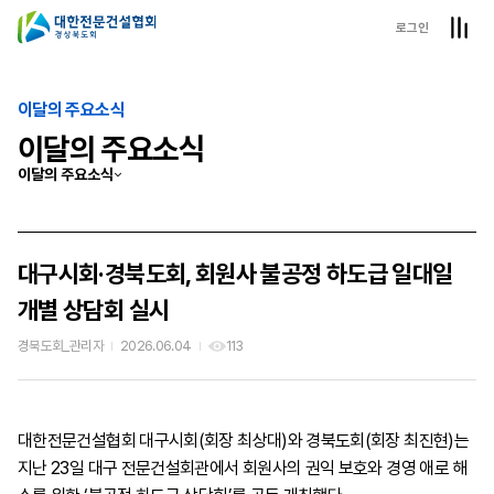
로그인
이달의 주요소식
이달의 주요소식
이달의 주요소식
대구시회·경북도회, 회원사 불공정 하도급 일대일
개별 상담회 실시
경북도회_관리자
2026.06.04
113
대한전문건설협회 대구시회(회장 최상대)와 경북도회(회장 최진현)는
지난 23일 대구 전문건설회관에서 회원사의 권익 보호와 경영 애로 해