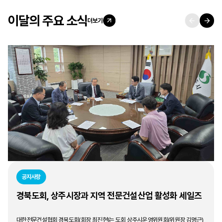
이달의 주요 소식
더보기
공지사항
경북도회, 상주시장과 지역 전문건설산업 활성화 세일즈
대한전문건설협회 경북도회(회장 최진현)는 도회 상주시운영위원회(위원장 김명근)